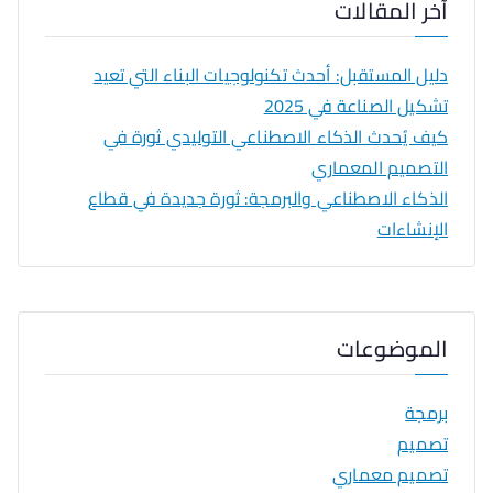
آخر المقالات
دليل المستقبل: أحدث تكنولوجيات البناء التي تعيد
تشكيل الصناعة في 2025
كيف يُحدث الذكاء الاصطناعي التوليدي ثورة في
التصميم المعماري
الذكاء الاصطناعي والبرمجة: ثورة جديدة في قطاع
الإنشاءات
الموضوعات
برمجة
تصميم
تصميم معماري