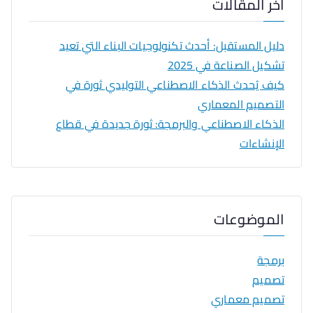
آخر المقالات
دليل المستقبل: أحدث تكنولوجيات البناء التي تعيد
تشكيل الصناعة في 2025
كيف يُحدث الذكاء الاصطناعي التوليدي ثورة في
التصميم المعماري
الذكاء الاصطناعي والبرمجة: ثورة جديدة في قطاع
الإنشاءات
الموضوعات
برمجة
تصميم
تصميم معماري