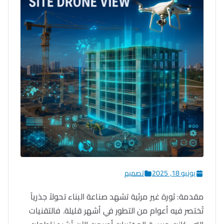
يونيو 18, 2025
تصميم
مقدمة: ثورة غير مرئية تشهد صناعة البناء تحولاً جذرياً
تُختصر فيه أعوام من التطور في أشهر قليلة. فالتقنيات