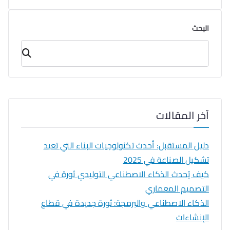
البحث
البحث
آخر المقالات
دليل المستقبل: أحدث تكنولوجيات البناء التي تعيد
تشكيل الصناعة في 2025
كيف يُحدث الذكاء الاصطناعي التوليدي ثورة في
التصميم المعماري
الذكاء الاصطناعي والبرمجة: ثورة جديدة في قطاع
الإنشاءات